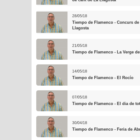
28/05/18
Tiempo de Flamenco - Concurs de c
Llagosta
21/05/18
Tiempo de Flamenco - La Verge de
14/05/18
Tiempo de Flamenco - El Rocío
07/05/18
Tiempo de Flamenco - El dia de to
30/04/18
Tiempo de Flamenco - Feria de Abr