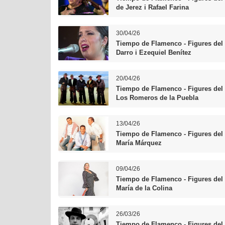
de Jerez i Rafael Farina
30/04/26
Tiempo de Flamenco - Figures del 
Darro i Ezequiel Benítez
20/04/26
Tiempo de Flamenco - Figures del 
Los Romeros de la Puebla
13/04/26
Tiempo de Flamenco - Figures del
María Márquez
09/04/26
Tiempo de Flamenco - Figures del 
María de la Colina
26/03/26
Tiempo de Flamenco - Figures del 