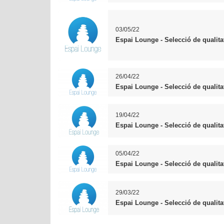
03/05/22
Espai Lounge - Selecció de qualita
26/04/22
Espai Lounge - Selecció de qualita
19/04/22
Espai Lounge - Selecció de qualita
05/04/22
Espai Lounge - Selecció de qualita
29/03/22
Espai Lounge - Selecció de qualita