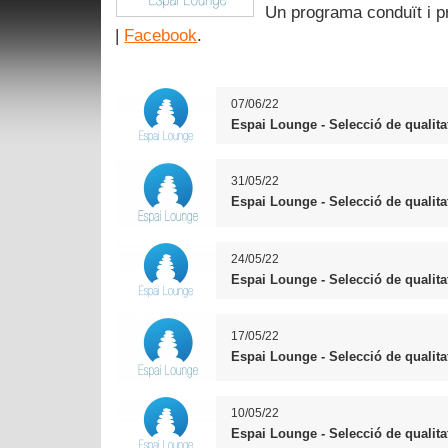
Un programa conduït i p
|
Facebook
.
07/06/22
Espai Lounge - Selecció de qualita
31/05/22
Espai Lounge - Selecció de qualita
24/05/22
Espai Lounge - Selecció de qualita
17/05/22
Espai Lounge - Selecció de qualita
10/05/22
Espai Lounge - Selecció de qualita