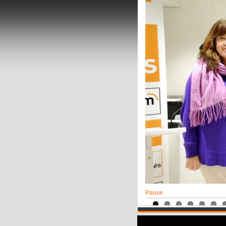
Pause