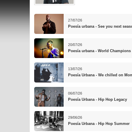
27/07/26
Poesía urbana - See you next seas
20/07/26
Poesía urbana - World Champions
13/07/26
Poesía Urbana - We chilled on Mo
06/07/26
Poesía Urbana - Hip Hop Legacy
29/06/26
Poesía Urbana - Hip Hop Summer