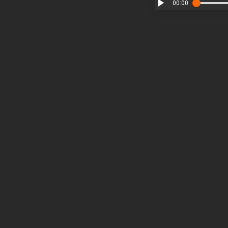
00:00