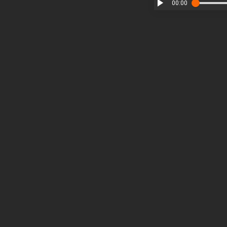
00:00